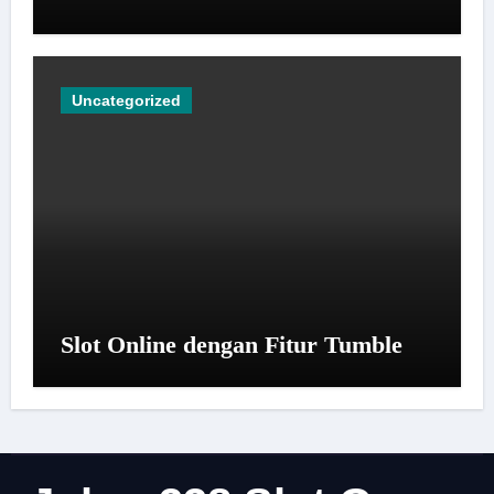
Uncategorized
Slot Online dengan Fitur Tumble