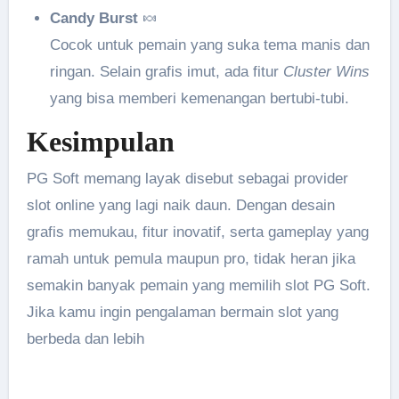
Candy Burst
🍬
Cocok untuk pemain yang suka tema manis dan
ringan. Selain grafis imut, ada fitur
Cluster Wins
yang bisa memberi kemenangan bertubi-tubi.
Kesimpulan
PG Soft memang layak disebut sebagai provider
slot online yang lagi naik daun. Dengan desain
grafis memukau, fitur inovatif, serta gameplay yang
ramah untuk pemula maupun pro, tidak heran jika
semakin banyak pemain yang memilih slot PG Soft.
Jika kamu ingin pengalaman bermain slot yang
berbeda dan lebih