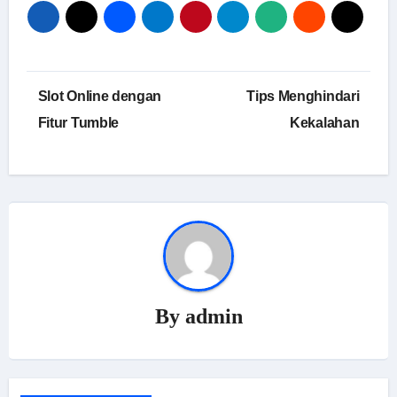
Post
Slot Online dengan
Tips Menghindari
navigation
Fitur Tumble
Kekalahan
By
admin