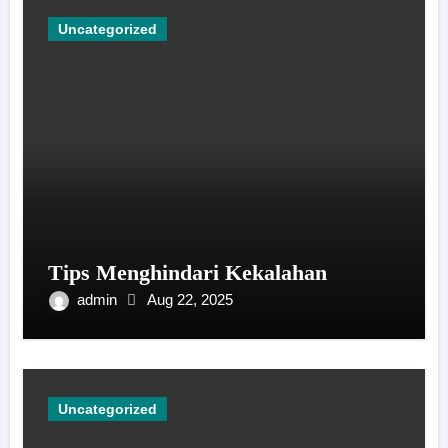
Uncategorized
Tips Menghindari Kekalahan
admin
Aug 22, 2025
Uncategorized