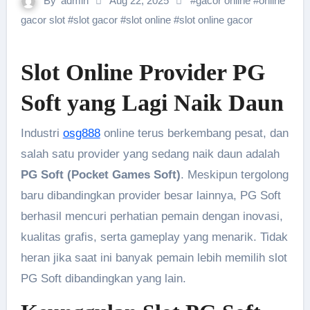
By
admin
Aug 22, 2025
#
gacor online
#
online
gacor slot
#
slot gacor
#
slot online
#
slot online gacor
Slot Online Provider PG
Soft yang Lagi Naik Daun
Industri
osg888
online terus berkembang pesat, dan
salah satu provider yang sedang naik daun adalah
PG Soft (Pocket Games Soft)
. Meskipun tergolong
baru dibandingkan provider besar lainnya, PG Soft
berhasil mencuri perhatian pemain dengan inovasi,
kualitas grafis, serta gameplay yang menarik. Tidak
heran jika saat ini banyak pemain lebih memilih slot
PG Soft dibandingkan yang lain.