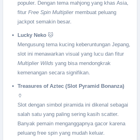
populer. Dengan tema mahjong yang khas Asia,
fitur
Free Spin Multiplier
membuat peluang
jackpot semakin besar.
Lucky Neko
🐱
Mengusung tema kucing keberuntungan Jepang,
slot ini menawarkan visual yang lucu dan fitur
Multiplier Wilds
yang bisa mendongkrak
kemenangan secara signifikan.
Treasures of Aztec (Slot Pyramid Bonanza)
🏺
Slot dengan simbol piramida ini dikenal sebagai
salah satu yang paling sering kasih scatter.
Banyak pemain menganggapnya gacor karena
peluang free spin yang mudah keluar.