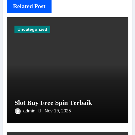
Related Post
Uncategorized
Slot Buy Free Spin Terbaik
admin
Nov 19, 2025